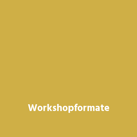
Workshopformate