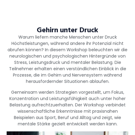
Gehirn unter Druck
Warum liefern manche Menschen unter Druck
Höchstleistungen, während andere ihr Potenzial nicht
abrufen können? In diesem Workshop beleuchten wir die
neurologischen und psychologischen Hintergründe von
Stress, Leistungsdruck und mentaler Belastung. Die
Teilnehmer erhalten einen verständlichen Einblick in die
Prozesse, die im Gehirn und Nervensystem während
herausfordernder Situationen ablaufen.
Gemeinsam werden Strategien vorgestellt, um Fokus,
Konzentration und Leistungsfähigkeit auch unter hoher
Belastung aufrechtzuerhalten. Der Workshop verbindet
wissenschaftliche Erkenntnisse mit praxisnahen
Beispielen aus Sport, Beruf und Alltag und zeigt, wie
mentale Stärke gezielt entwickelt werden kann.