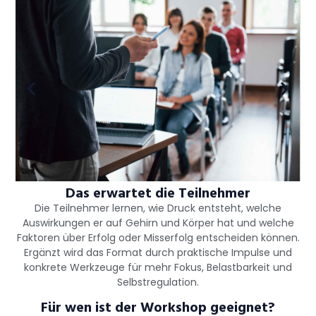
Das erwartet die Teilnehmer
Die Teilnehmer lernen, wie Druck entsteht, welche
Auswirkungen er auf Gehirn und Körper hat und welche
Faktoren über Erfolg oder Misserfolg entscheiden können.
Ergänzt wird das Format durch praktische Impulse und
konkrete Werkzeuge für mehr Fokus, Belastbarkeit und
Selbstregulation.
Für wen ist der Workshop geeignet?